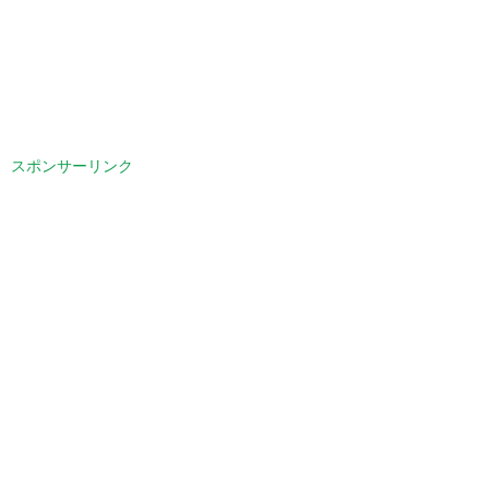
スポンサーリンク