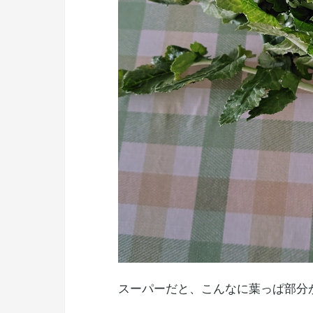
スーパーだと、こんなに葉っぱ部