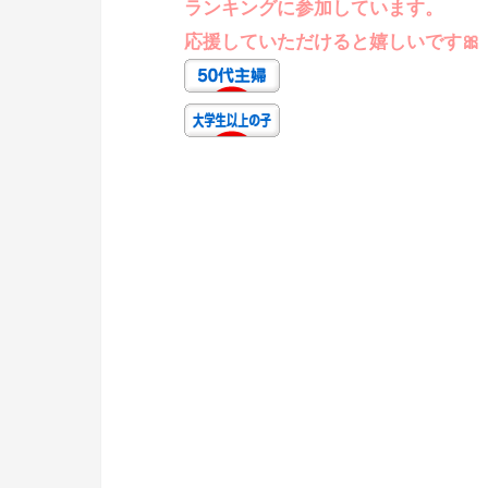
ランキングに参加しています。
応援していただけると嬉しいです🎀