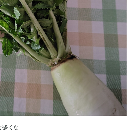
分が多くな