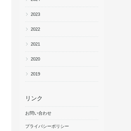
▶
2023
▶
2022
▶
2021
▶
2020
▶
2019
リンク
お問い合わせ
プライバシーポリシー