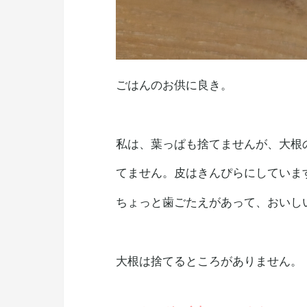
ごはんのお供に良き。
私は、葉っぱも捨てませんが、大根
てません。皮はきんぴらにしていま
ちょっと歯ごたえがあって、おいし
大根は捨てるところがありません。