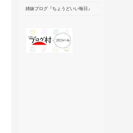
姉妹ブログ『ちょうどいい毎日』