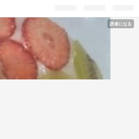
読者になる