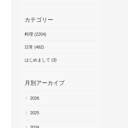
カテゴリー
料理 (2204)
日常 (482)
はじめまして (3)
月別アーカイブ
▶
2026
▶
2025
▶
2024